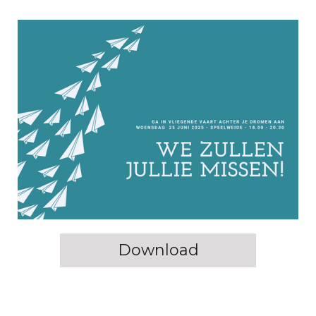
Download