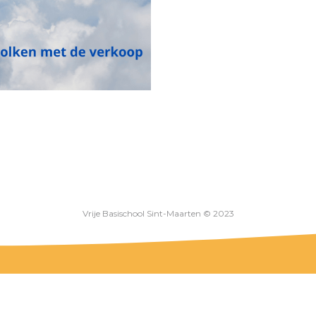
Vrije Basischool Sint-Maarten © 2023