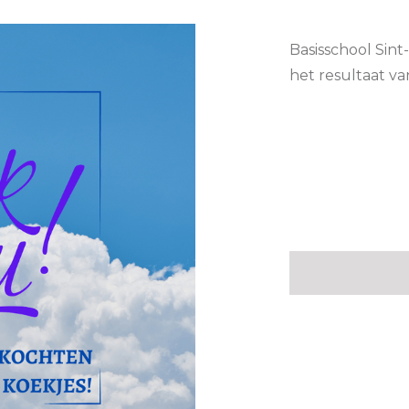
Basisschool Sint
het resultaat v