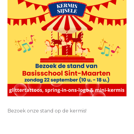
Bezoek onze stand op de kermis!