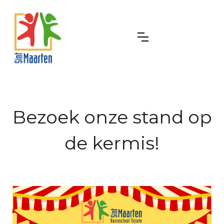
Bezoek onze stand op
de kermis!