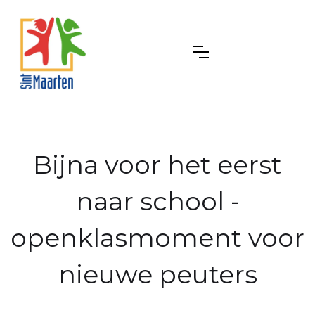
Bijna voor het eerst
naar school -
openklasmoment voor
nieuwe peuters