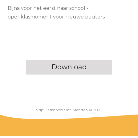
Bijna voor het eerst naar school -
openklasmoment voor nieuwe peuters
Download
Vrije Basischool Sint-Maarten © 2023