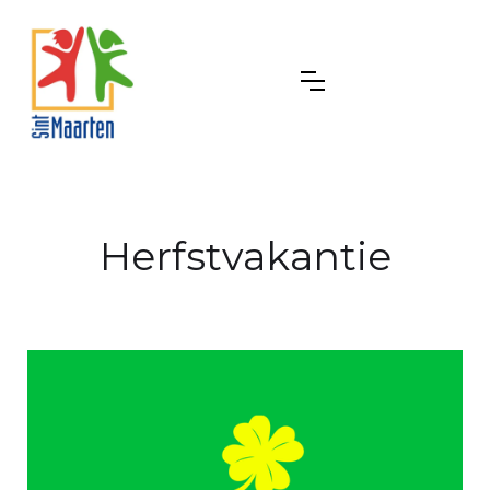
Herfstvakantie