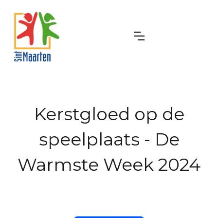
Kerstgloed op de
speelplaats - De
Warmste Week 2024