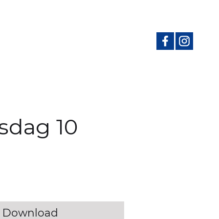
sdag 10
Download