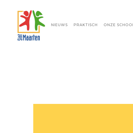
STARTPAGINA
NIEUWS
PRAKTISCH
ONZE SCHOO