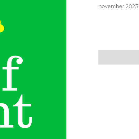
november 2023