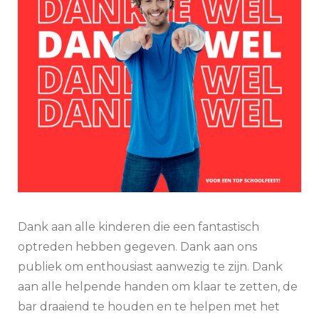
Dank aan alle kinderen die een fantastisch
optreden hebben gegeven. Dank aan ons
publiek om enthousiast aanwezig te zijn. Dank
aan alle helpende handen om klaar te zetten, de
bar draaiend te houden en te helpen met het