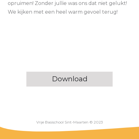
opruimen! Zonder jullie was ons dat niet gelukt!
We kijken met een heel warm gevoel terug!
Download
Vrije Basischool Sint-Maarten © 2023