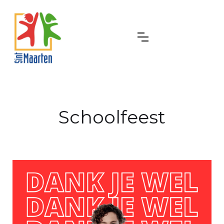
Schoolfeest