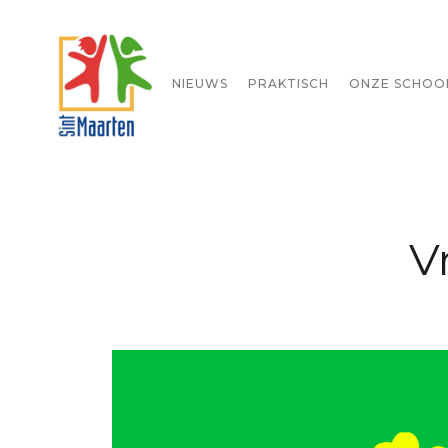
STARTPAGINA
NIEUWS
PRAKTISCH
ONZE SCHOO
V