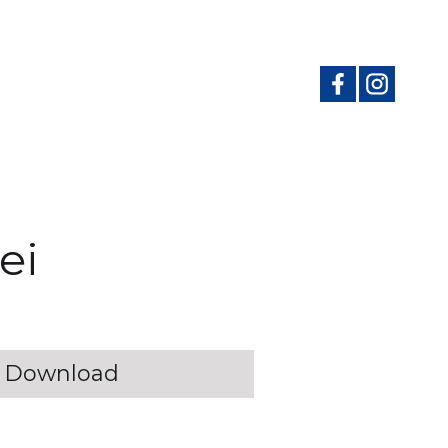
ei
Download