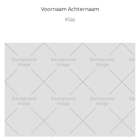
Voornaam Achternaam
Klas