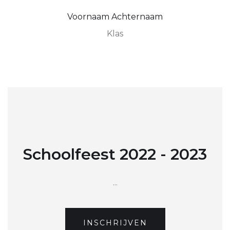
Voornaam Achternaam
Klas
Schoolfeest 2022 - 2023
...
INSCHRIJVEN