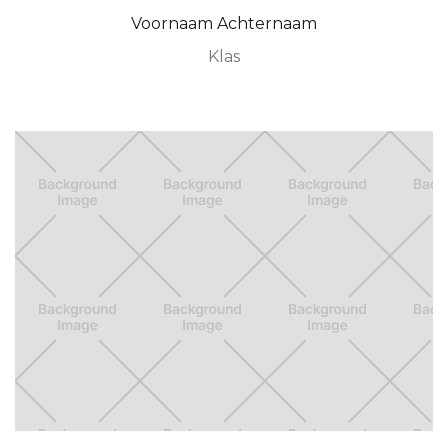
Voornaam Achternaam
Klas