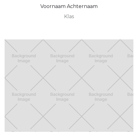
Voornaam Achternaam
Klas