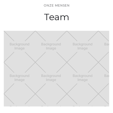
ONZE MENSEN
Team