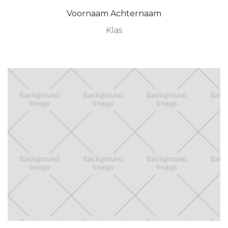
Voornaam Achternaam
Klas